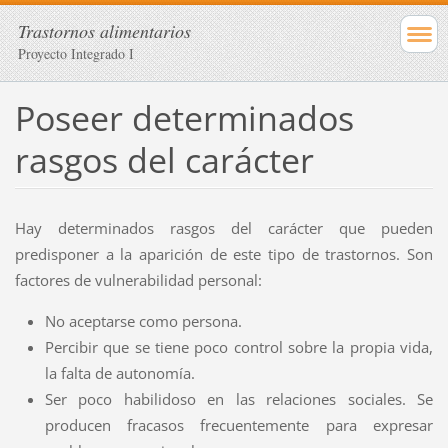
Trastornos alimentarios
Proyecto Integrado I
Poseer determinados
rasgos del carácter
Hay determinados rasgos del carácter que pueden
predisponer a la aparición de este tipo de trastornos. Son
factores de vulnerabilidad personal:
No aceptarse como persona.
Percibir que se tiene poco control sobre la propia vida,
la falta de autonomía.
Ser poco habilidoso en las relaciones sociales. Se
producen fracasos frecuentemente para expresar