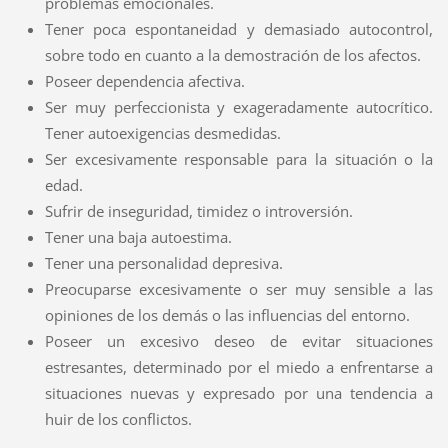
problemas emocionales.
Tener poca espontaneidad y demasiado autocontrol,
sobre todo en cuanto a la demostración de los afectos.
Poseer dependencia afectiva.
Ser muy perfeccionista y exageradamente autocrítico.
Tener autoexigencias desmedidas.
Ser excesivamente responsable para la situación o la
edad.
Sufrir de
inseguridad
, timidez o
introversión
.
Tener una baja autoestima.
Tener una personalidad depresiva.
Preocuparse excesivamente o ser muy sensible a las
opiniones de los demás o las influencias del entorno.
Poseer un excesivo deseo de evitar situaciones
estresantes, determinado por el miedo a enfrentarse a
situaciones nuevas y expresado por una tendencia a
huir de los conflictos.